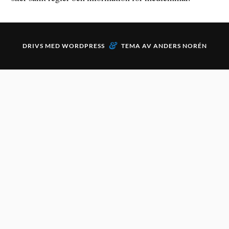
&
DRIVS MED
WORDPRESS
TEMA AV
ANDERS NORÉN