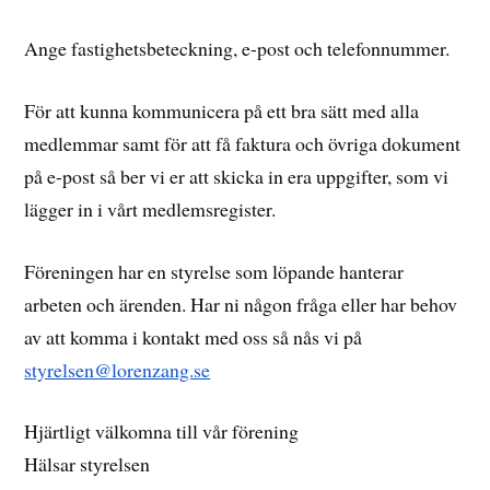
Ange fastighetsbeteckning, e-post och telefonnummer.
För att kunna kommunicera på ett bra sätt med alla
medlemmar samt för att få faktura och övriga dokument
på e-post så ber vi er att skicka in era uppgifter, som vi
lägger in i vårt medlemsregister.
Föreningen har en styrelse som löpande hanterar
arbeten och ärenden. Har ni någon fråga eller har behov
av att komma i kontakt med oss så nås vi på
styrelsen@lorenzang.se
Hjärtligt välkomna till vår förening
Hälsar styrelsen