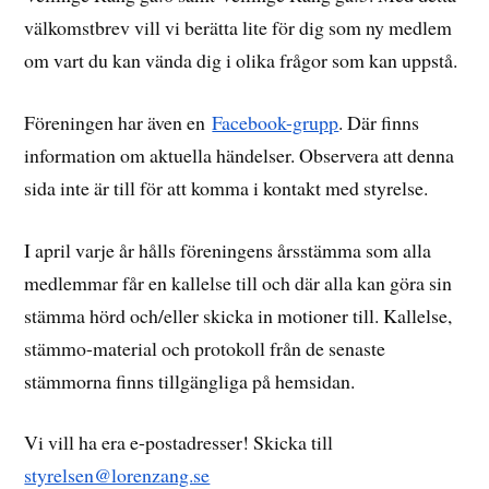
välkomstbrev vill vi berätta lite för dig som ny medlem
om vart du kan vända dig i olika frågor som kan uppstå.
Föreningen har även en
Facebook-grupp
. Där finns
information om aktuella händelser. Observera att denna
sida inte är till för att komma i kontakt med styrelse.
I april varje år hålls föreningens årsstämma som alla
medlemmar får en kallelse till och där alla kan göra sin
stämma hörd och/eller skicka in motioner till. Kallelse,
stämmo-material och protokoll från de senaste
stämmorna finns tillgängliga på hemsidan.
Vi vill ha era e-postadresser! Skicka till
styrelsen@lorenzang.se